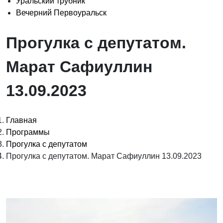
Уральский трубник
Вечерний Первоуральск
Прогулка с депутатом.
Марат Сафиуллин
13.09.2023
Главная
Программы
Прогулка с депутатом
Прогулка с депутатом. Марат Сафиуллин 13.09.2023