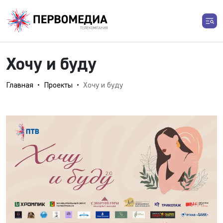
Хочу и буду
Главная
Проекты
Хочу и буду