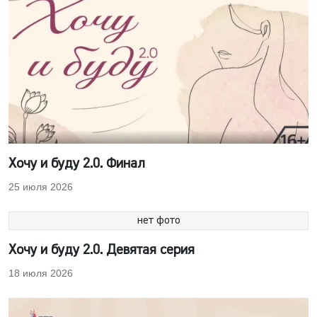
Хочу и буду 2.0. Финал
25 июля 2026
нет фото
Хочу и буду 2.0. Девятая серия
18 июля 2026