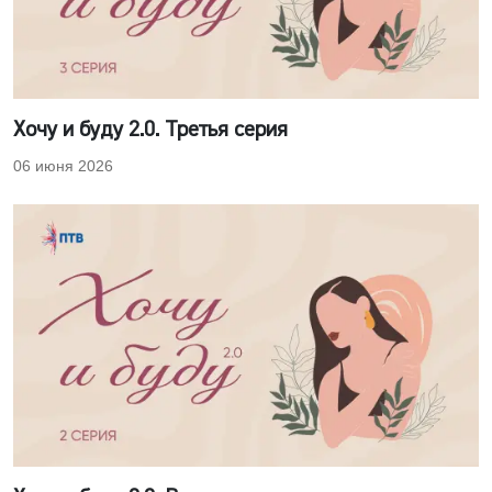
Хочу и буду 2.0. Третья серия
06 июня 2026