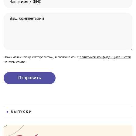
Нажимая кнопку «Отправить», я соглашаюсь с
политикой конфиденциальности
на этом сайте.
Отправить
ВЫПУСКИ