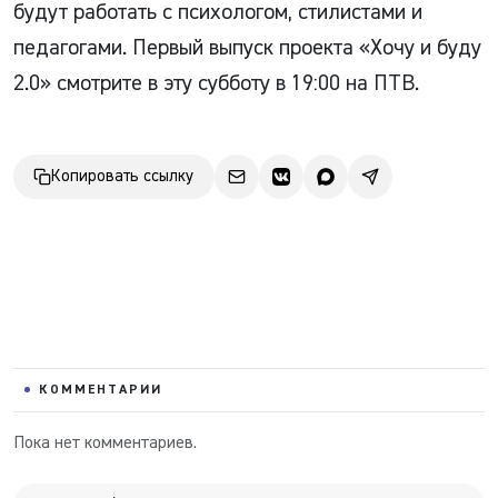
будут работать с психологом, стилистами и
педагогами. Первый выпуск проекта «Хочу и буду
2.0» смотрите в эту субботу в 19:00 на ПТВ.
Копировать ссылку
КОММЕНТАРИИ
Пока нет комментариев.