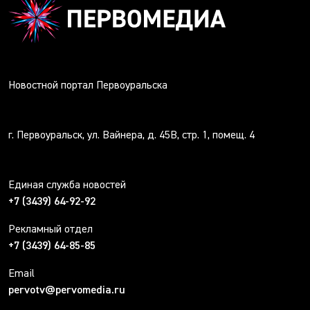
Новостной портал Первоуральска
г. Первоуральск, ул. Вайнера, д. 45В, стр. 1, помещ. 4
Единая служба новостей
+7 (3439) 64-92-92
Рекламный отдел
+7 (3439) 64-85-85
Email
pervotv@pervomedia.ru