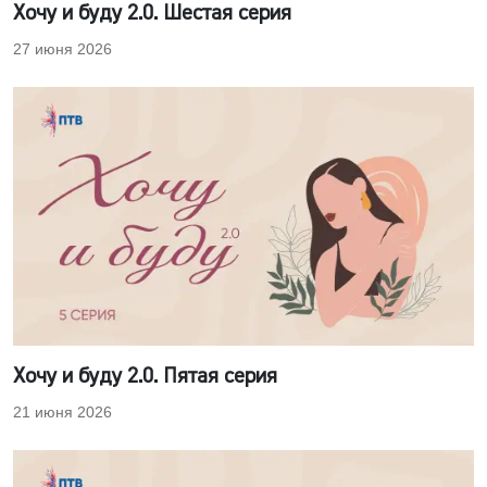
Хочу и буду 2.0. Шестая серия
27 июня 2026
Хочу и буду 2.0. Пятая серия
21 июня 2026