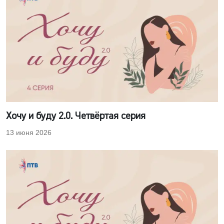
Хочу и буду 2.0. Четвёртая серия
13 июня 2026