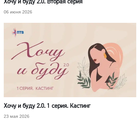
Хочу и буду 2.0. Вторая серия
06 июня 2026
Хочу и буду 2.0. 1 серия. Кастинг
23 мая 2026