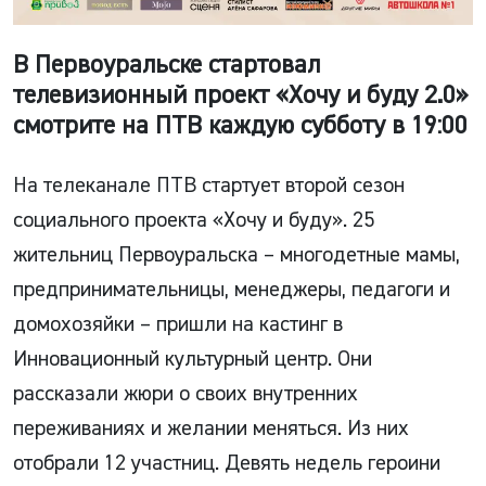
В Первоуральске стартовал
телевизионный проект «Хочу и буду 2.0»
смотрите на ПТВ каждую субботу в 19:00
На телеканале ПТВ стартует второй сезон
социального проекта «Хочу и буду». 25
жительниц Первоуральска – многодетные мамы,
предпринимательницы, менеджеры, педагоги и
домохозяйки – пришли на кастинг в
Инновационный культурный центр. Они
рассказали жюри о своих внутренних
переживаниях и желании меняться. Из них
отобрали 12 участниц. Девять недель героини