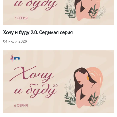
Хочу и буду 2.0. Седьмая серия
04 июля 2026