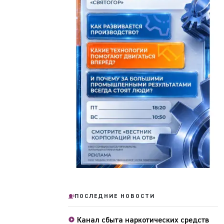
ПОСЛЕДНИЕ НОВОСТИ
Канал сбыта наркотических средств