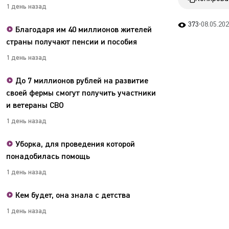
1 день назад
373
•
08.05.202
Благодаря им 40 миллионов жителей
страны получают пенсии и пособия
1 день назад
До 7 миллионов рублей на развитие
своей фермы смогут получить участники
и ветераны СВО
1 день назад
Уборка, для проведения которой
понадобилась помощь
1 день назад
Кем будет, она знала с детства
1 день назад