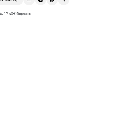
6, 17:43
•
Общество