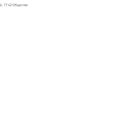
6, 17:42
•
Общество