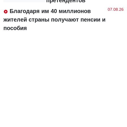
претендентов
07.08.26
Благодаря им 40 миллионов
жителей страны получают пенсии и
пособия