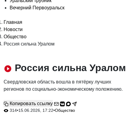
Уральский трубник
Вечерний Первоуральск
Главная
Новости
Общество
Россия сильна Уралом
Россия сильна Уралом
Свердловская область вошла в пятёрку лучших
регионов по социально-экономическому положению.
Копировать ссылку
314
•
15.06.2026, 17:22
•
Общество