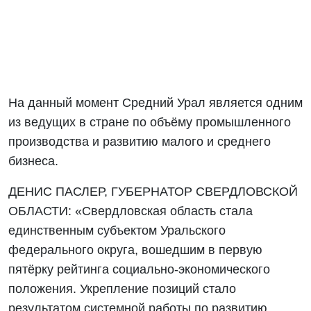
На данный момент Средний Урал является одним
из ведущих в стране по объёму промышленного
производства и развитию малого и среднего
бизнеса.
ДЕНИС ПАСЛЕР, ГУБЕРНАТОР СВЕРДЛОВСКОЙ
ОБЛАСТИ: «Свердловская область стала
единственным субъектом Уральского
федерального округа, вошедшим в первую
пятёрку рейтинга социально-экономического
положения. Укрепление позиций стало
результатом системной работы по развитию