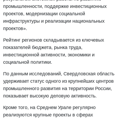
промышленности, поддержке инвестиционных
проектов, модернизации социальной
инфраструктуры и реализации национальных
проектов».
Рейтинг регионов складывается из ключевых
показателей бюджета, рынка труда,
инвестиционной активности, экономики и
социальной политики.
По данным исследований, Свердловская область
удерживает статус одного из крупнейших центров
промышленного развития на территории России,
показывает высокую деловую активность.
Кроме того, на Среднем Урале регулярно
реализуются крупные проекты в сферах