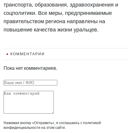
транспорта, образования, здравоохранения и
соцполитики. Все меры, предпринимаемые
правительством региона направлены на
повышение качества жизни уральцев.
КОММЕНТАРИИ
Пока нет комментариев.
Нажимая кнопку «Отправить», я соглашаюсь с
политикой
конфиденциальности
на этом сайте.