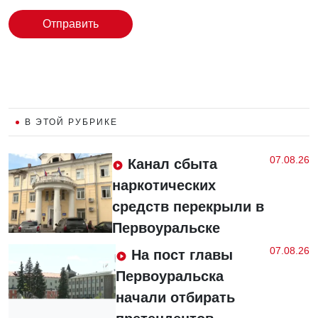
Отправить
В ЭТОЙ РУБРИКЕ
07.08.26
Канал сбыта
наркотических
средств перекрыли в
Первоуральске
07.08.26
На пост главы
Первоуральска
начали отбирать