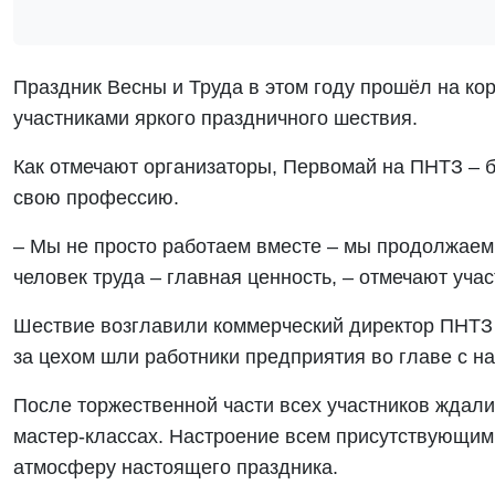
Праздник Весны и Труда в этом году прошёл на ко
участниками яркого праздничного шествия.
Как отмечают организаторы, Первомай на ПНТЗ – бо
свою профессию.
– Мы не просто работаем вместе – мы продолжаем
человек труда – главная ценность, – отмечают уча
Шествие возглавили коммерческий директор ПНТЗ 
за цехом шли работники предприятия во главе с н
После торжественной части всех участников ждал
мастер‑классах. Настроение всем присутствующим
атмосферу настоящего праздника.