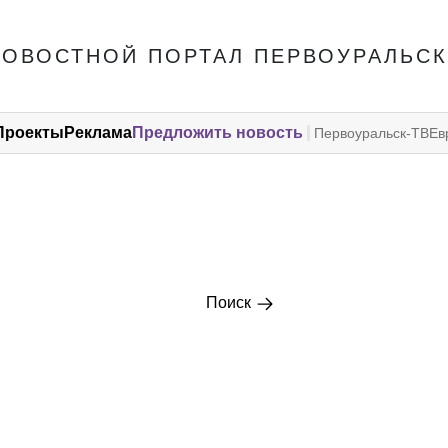
НОВОСТНОЙ ПОРТАЛ ПЕРВОУРАЛЬСК
Проекты
Реклама
Предложить новость
Первоуральск-ТВ
Ев
Поиск