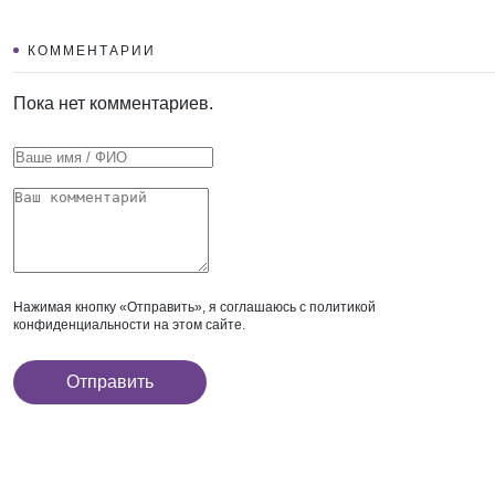
КОММЕНТАРИИ
Пока нет комментариев.
Нажимая кнопку «Отправить», я соглашаюсь с
политикой
конфиденциальности
на этом сайте.
Отправить