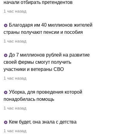
начали отбирать претендентов
1 час назад
Благодаря им 40 миллионов жителей
страны получают пенсии и пособия
1 час назад
До 7 миллионов рублей на развитие
своей фермы смогут получить
участники и ветераны СВО
1 час назад
Уборка, для проведения которой
понадобилась помощь
1 час назад
Кем будет, она знала с детства
1 час назад