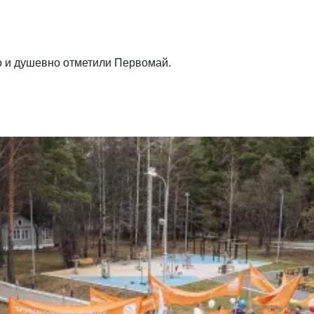
о и душевно отметили Первомай.